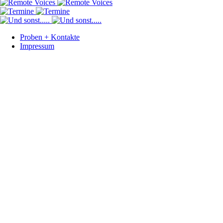
Proben + Kontakte
Impressum