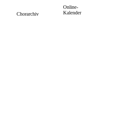
Online-
Kalender
Chorarchiv